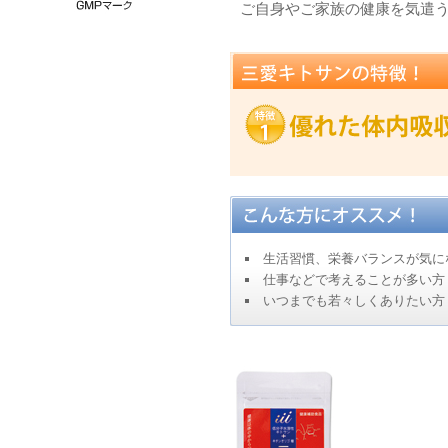
ご自身やご家族の健康を気遣
生活習慣、栄養バランスが気に
仕事などで考えることが多い方
いつまでも若々しくありたい方