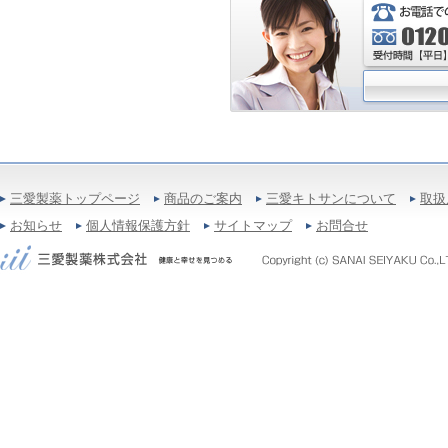
三愛製薬トップページ
商品のご案内
三愛キトサンについて
取扱
お知らせ
個人情報保護方針
サイトマップ
お問合せ